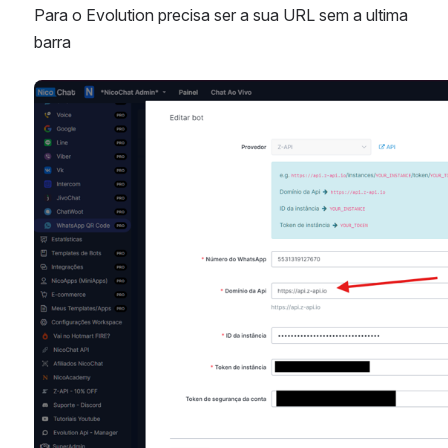
Para o Evolution precisa ser a sua URL sem a ultima 
barra
Abrir