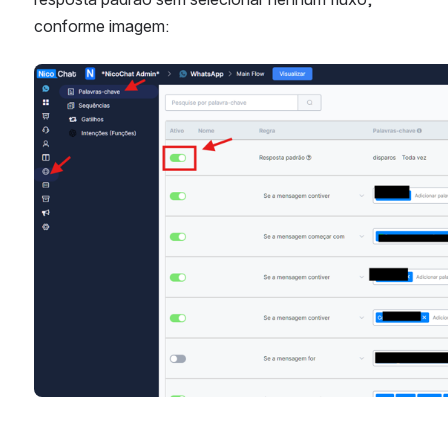
conforme imagem:
Abrir