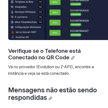
Verifique se o Telefone está 
Conectado no QR Code
Vá no provedor (Evolution ou Z-API), encontre a 
instância e veja se está conectado.
Mensagens não estão sendo 
respondidas