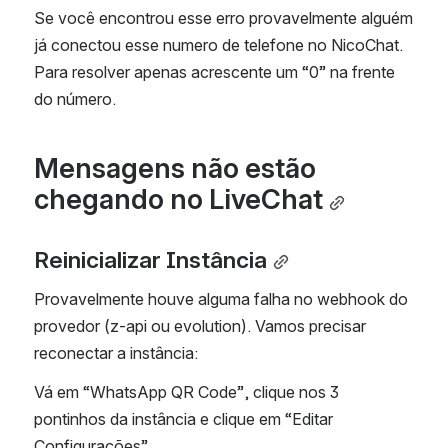
Se você encontrou esse erro provavelmente alguém 
já conectou esse numero de telefone no NicoChat. 
Para resolver apenas acrescente um “0” na frente 
do número.
Mensagens não estão 
chegando no LiveChat
Reinicializar Instância
Provavelmente houve alguma falha no webhook do 
provedor (z-api ou evolution). Vamos precisar 
reconectar a instância:
Vá em “WhatsApp QR Code”, clique nos 3 
pontinhos da instância e clique em “Editar 
Configurações”