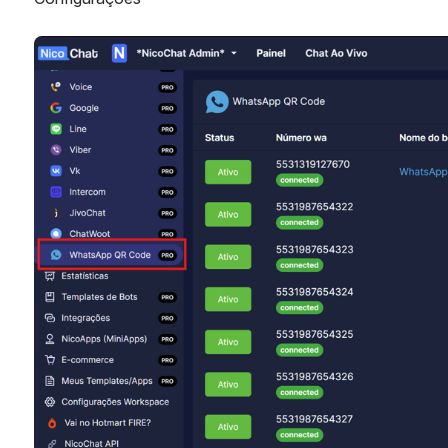
Abrir