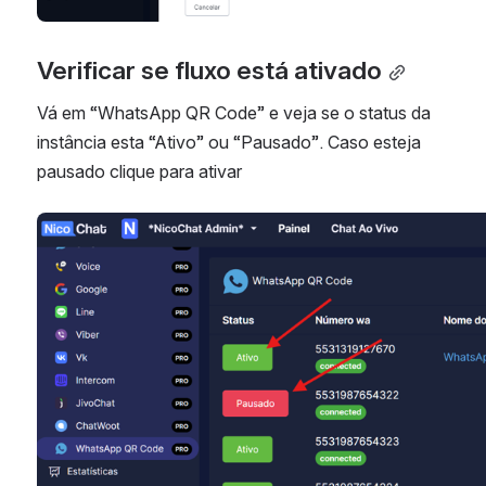
Verificar se fluxo está ativado
Vá em “WhatsApp QR Code” e veja se o status da 
instância esta “Ativo” ou “Pausado”. Caso esteja 
pausado clique para ativar
Abrir