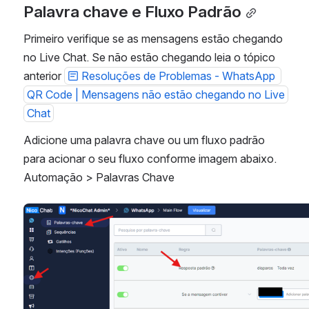
Palavra chave e Fluxo Padrão
Primeiro verifique se as mensagens estão chegando 
no Live Chat. Se não estão chegando leia o tópico 
anterior 
Resoluções de Problemas - WhatsApp 
QR Code | Mensagens não estão chegando no Live
Chat
Adicione uma palavra chave ou um fluxo padrão 
para acionar o seu fluxo conforme imagem abaixo. 
Automação > Palavras Chave
Abrir