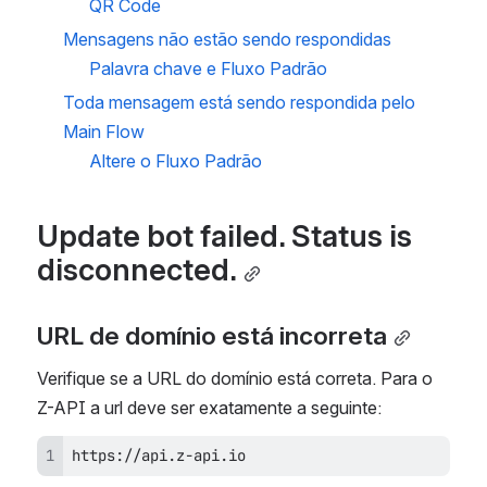
QR Code
Mensagens não estão sendo respondidas
Palavra chave e Fluxo Padrão
Toda mensagem está sendo respondida pelo 
Main Flow
Altere o Fluxo Padrão
Update bot failed. Status is 
disconnected.
URL de domínio está incorreta
Verifique se a URL do domínio está correta. Para o 
Z-API a url deve ser exatamente a seguinte:
https://api.z-api.io