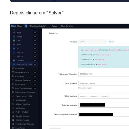
Depois clique em “Salvar”
Abrir