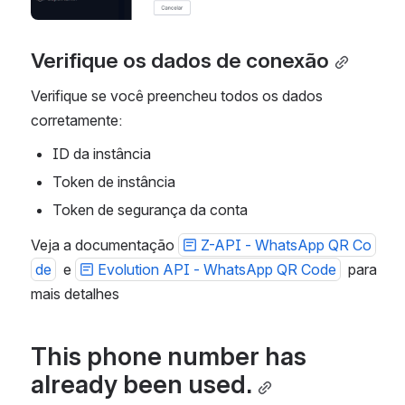
Verifique os dados de conexão
Verifique se você preencheu todos os dados 
corretamente:
ID da instância
Token de instância
Token de segurança da conta
Veja a documentação 
Z-API - WhatsApp QR Co
de
  e 
Evolution API - WhatsApp QR Code
  para 
mais detalhes
This phone number has 
already been used.